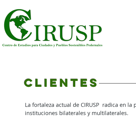
CLIENTES
La fortaleza actual de CIRUSP radica en la
instituciones bilaterales y multilaterales.