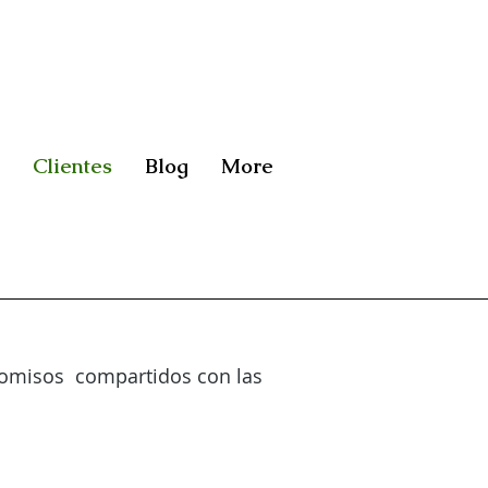
Clientes
Blog
More
mpromisos compartidos con las