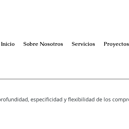
Inicio
Sobre Nosotros
Servicios
Proyectos
 profundidad, especificidad y flexibilidad de los co