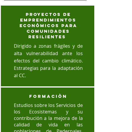
Proyectos de
emprendimientos
económicos para
comunidades
resilientes
Dirigido a zonas frágiles y de
alta vulnerabilidad ante los
efectos del cambio climático.
Estrategias para la adaptación
al CC.
FORMACIÒN
Estudios sobre los Servicios de
los Ecosistemas y su
contribución a la mejora de la
calidad de vida en las
poblaciones de Pedernales,