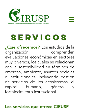
SERVICOS
¿Qué ofrecemos?
Los estudios de la
organización comprenden
evaluaciones económicas en sectores
muy diversos, los cuales se relacionan
con la sostenibilidad en términos de
empresa, ambiente, asuntos sociales
e institucionales, incluyendo gestión
de servicios de los ecosistemas, el
capital humano, género y
fortalecimiento institucional.
Los servicios que ofrece CIRUSP