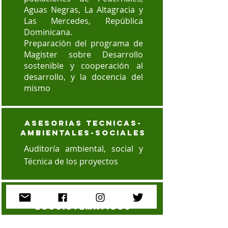
Aguas Negras, La Altagracia y
Las Mercedes, República
Dominicana.
Preparación del programa de
Magister sobre Desarrollo
sostenible y cooperación al
desarrollo, y la docencia del
mismo
ASESORIAS TECNICAS-
AMBIENTALES-SOCIALES
Auditoría ambiental, social y
Técnica de los proyectos
SERVICIOS
ECOSISTEMATICOS
Realización de una Línea de